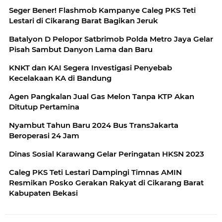
Seger Bener! Flashmob Kampanye Caleg PKS Teti
Lestari di Cikarang Barat Bagikan Jeruk
Batalyon D Pelopor Satbrimob Polda Metro Jaya Gelar
Pisah Sambut Danyon Lama dan Baru
KNKT dan KAI Segera Investigasi Penyebab
Kecelakaan KA di Bandung
Agen Pangkalan Jual Gas Melon Tanpa KTP Akan
Ditutup Pertamina
Nyambut Tahun Baru 2024 Bus TransJakarta
Beroperasi 24 Jam
Dinas Sosial Karawang Gelar Peringatan HKSN 2023
Caleg PKS Teti Lestari Dampingi Timnas AMIN
Resmikan Posko Gerakan Rakyat di Cikarang Barat
Kabupaten Bekasi