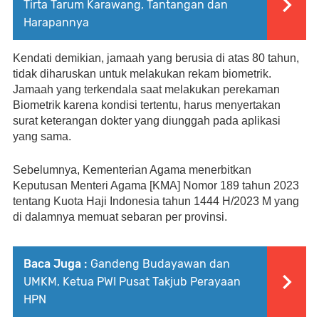
Tirta Tarum Karawang, Tantangan dan
Harapannya
Kendati demikian, jamaah yang berusia di atas 80 tahun, 
tidak diharuskan untuk melakukan rekam biometrik. 
Jamaah yang terkendala saat melakukan perekaman 
Biometrik karena kondisi tertentu, harus menyertakan 
surat keterangan dokter yang diunggah pada aplikasi 
yang sama.
Sebelumnya, Kementerian Agama menerbitkan 
Keputusan Menteri Agama [KMA] Nomor 189 tahun 2023 
tentang Kuota Haji Indonesia tahun 1444 H/2023 M yang 
di dalamnya memuat sebaran per provinsi.
Baca Juga :
Gandeng Budayawan dan
UMKM, Ketua PWI Pusat Takjub Perayaan
HPN