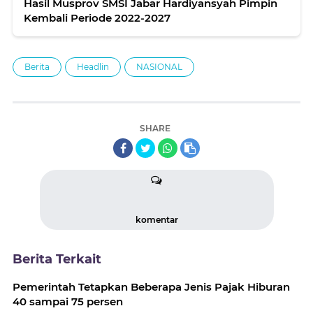
Hasil Musprov SMSI Jabar Hardiyansyah Pimpin
Kembali Periode 2022-2027
Berita
Headlin
NASIONAL
SHARE
komentar
Berita Terkait
Pemerintah Tetapkan Beberapa Jenis Pajak Hiburan
40 sampai 75 persen