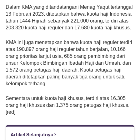
Dalam KMA yang ditandatangani Menag Yaqut tertanggal 
13 Februari 2023, ditetapkan bahwa kuota haji Indonesia 
tahun 1444 Hijriah sebanyak 221.000 orang, terdiri atas 
203.320 kuota haji reguler dan 17.680 kuota haji khusus.
KMA ini juga menetapkan bahwa kuota haji reguler terdiri 
atas 190.897 orang haji reguler tahun berjalan, 10.166 
orang prioritas lanjut usia, 685 orang pembimbing dari 
unsur Kelompok Bimbingan Ibadah Haji dan Umrah, dan 
1.572 orang petugas haji daerah. Kuota petugas haji 
daerah ditetapkan paling banyak tiga orang untuk satu 
kelompok terbang.
Sementara untuk kuota haji khusus, terdiri atas 16.305 
orang haji khusus dan 1.375 orang petugas haji khusus. 
[red]
Artikel Selanjutnya