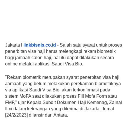
Jakarta
 l 
linkbisnis.co.id
 - Salah satu syarat untuk proses 
penerbitan visa haji harus melengkapi rekam biometrik 
bagi jamaah calon haji, hal itu dapat dilakukan secara 
online melalui aplikasi Saudi Visa Bio.  
"Rekam biometrik merupakan syarat penerbitan visa haji. 
Jamaah yang belum melakukan perekaman biometriknya 
via aplikasi Saudi Visa Bio, akan terkonfirmasi pada 
sistem MoFA saat dilakukan proses Fill Mofa Form atau 
FMF," ujar Kepala Subdit Dokumen Haji Kemenag, Zainal 
Ilmi dalam keterangan yang diterima di Jakarta, Jumat 
[24/2/2023] dilansir dari Antara.