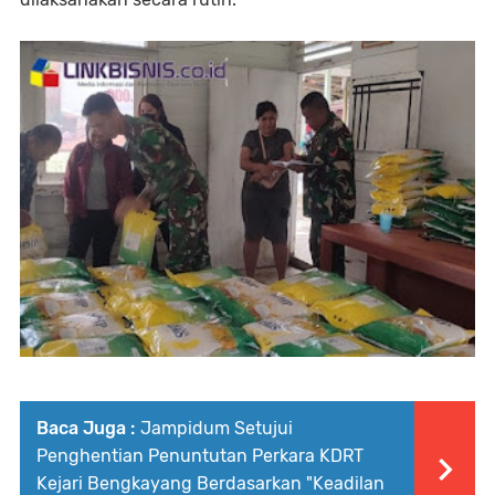
Baca Juga :
Jampidum Setujui
Penghentian Penuntutan Perkara KDRT
Kejari Bengkayang Berdasarkan "Keadilan