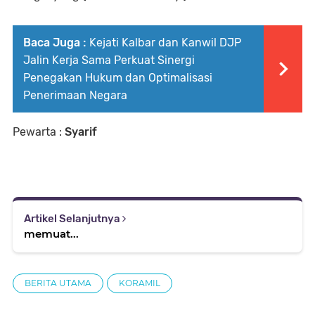
Baca Juga :
Kejati Kalbar dan Kanwil DJP
Jalin Kerja Sama Perkuat Sinergi
Penegakan Hukum dan Optimalisasi
Penerimaan Negara
Pewarta :
Syarif
Artikel Selanjutnya
memuat...
BERITA UTAMA
KORAMIL