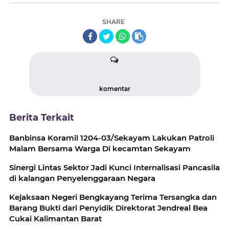
SHARE
komentar
Berita Terkait
Banbinsa Koramil 1204-03/Sekayam Lakukan Patroli
Malam Bersama Warga Di kecamtan Sekayam
Sinergi Lintas Sektor Jadi Kunci Internalisasi Pancasila
di kalangan Penyelenggaraan Negara
Kejaksaan Negeri Bengkayang Terima Tersangka dan
Barang Bukti dari Penyidik Direktorat Jendreal Bea
Cukai Kalimantan Barat