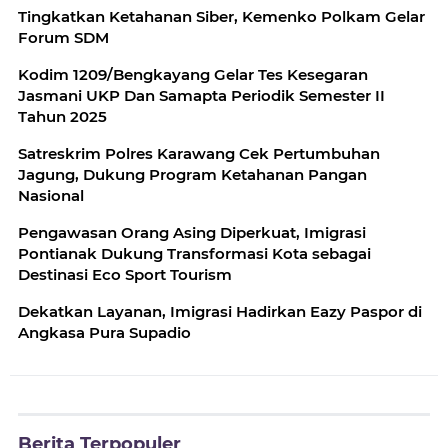
Tingkatkan Ketahanan Siber, Kemenko Polkam Gelar
Forum SDM
Kodim 1209/Bengkayang Gelar Tes Kesegaran
Jasmani UKP Dan Samapta Periodik Semester II
Tahun 2025
Satreskrim Polres Karawang Cek Pertumbuhan
Jagung, Dukung Program Ketahanan Pangan
Nasional
Pengawasan Orang Asing Diperkuat, Imigrasi
Pontianak Dukung Transformasi Kota sebagai
Destinasi Eco Sport Tourism
Dekatkan Layanan, Imigrasi Hadirkan Eazy Paspor di
Angkasa Pura Supadio
Berita Terpopuler