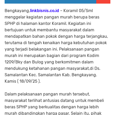
Bengkayang,
linkbisnis.co.id
– Koramil 05/Sml
menggelar kegiatan pangan murah berupa beras
SPHP di halaman kantor Koramil. Kegiatan ini
bertujuan untuk membantu masyarakat dalam
mendapatkan bahan pokok dengan harga terjangkau,
terutama di tengah kenaikan harga kebutuhan pokok
yang terjadi belakangan ini. Pelaksanaan pangan
murah ini merupakan bagian dari program Kodim
1209/Bky dan Bulog yang berkomitmen dalam
mendukung ketahanan pangan masyarakat,di Ds.
Samalantan Kec. Samalantan Kab. Bengkayang.
Kamis ( 18/09/25 ).
Dalam pelaksanaan pangan murah tersebut,
masyarakat terlihat antusias datang untuk membeli
beras SPHP yang berkualitas dengan harga lebih
murah dibandingkan harga pasar. Selain itu, pihak