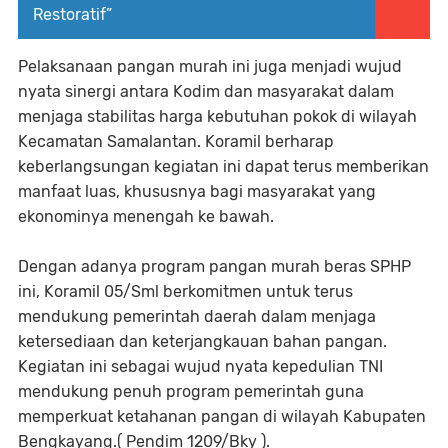
Restoratif”
Pelaksanaan pangan murah ini juga menjadi wujud
nyata sinergi antara Kodim dan masyarakat dalam
menjaga stabilitas harga kebutuhan pokok di wilayah
Kecamatan Samalantan. Koramil berharap
keberlangsungan kegiatan ini dapat terus memberikan
manfaat luas, khususnya bagi masyarakat yang
ekonominya menengah ke bawah.
Dengan adanya program pangan murah beras SPHP
ini, Koramil 05/Sml berkomitmen untuk terus
mendukung pemerintah daerah dalam menjaga
ketersediaan dan keterjangkauan bahan pangan.
Kegiatan ini sebagai wujud nyata kepedulian TNI
mendukung penuh program pemerintah guna
memperkuat ketahanan pangan di wilayah Kabupaten
Bengkayang.( Pendim 1209/Bky ).