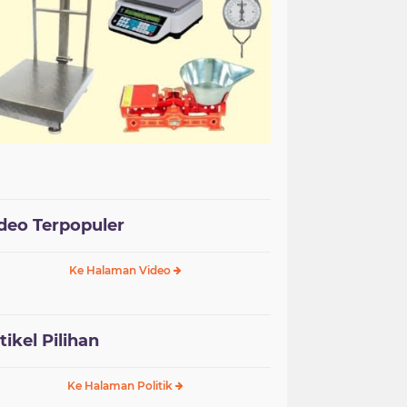
deo Terpopuler
Ke Halaman Video
tikel Pilihan
Ke Halaman Politik