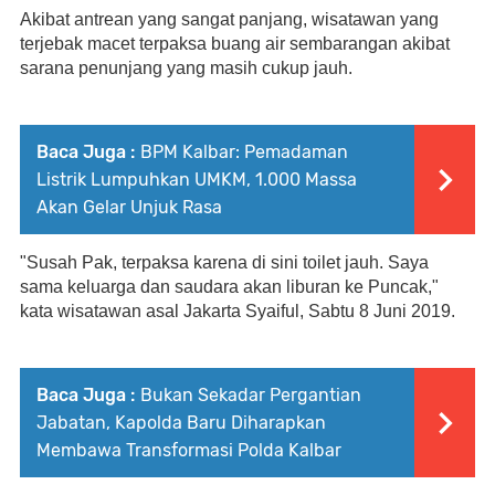
Akibat antrean yang sangat panjang, wisatawan yang 
terjebak macet terpaksa buang air sembarangan akibat 
sarana penunjang yang masih cukup jauh.
Baca Juga :
BPM Kalbar: Pemadaman
Listrik Lumpuhkan UMKM, 1.000 Massa
Akan Gelar Unjuk Rasa
"Susah Pak, terpaksa karena di sini toilet jauh. Saya 
sama keluarga dan saudara akan liburan ke Puncak," 
kata wisatawan asal Jakarta Syaiful, Sabtu 8 Juni 2019.
Baca Juga :
Bukan Sekadar Pergantian
Jabatan, Kapolda Baru Diharapkan
Membawa Transformasi Polda Kalbar