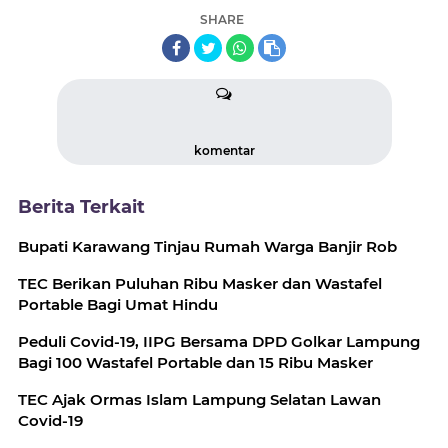
SHARE
komentar
Berita Terkait
Bupati Karawang Tinjau Rumah Warga Banjir Rob
TEC Berikan Puluhan Ribu Masker dan Wastafel
Portable Bagi Umat Hindu
Peduli Covid-19, IIPG Bersama DPD Golkar Lampung
Bagi 100 Wastafel Portable dan 15 Ribu Masker
TEC Ajak Ormas Islam Lampung Selatan Lawan
Covid-19