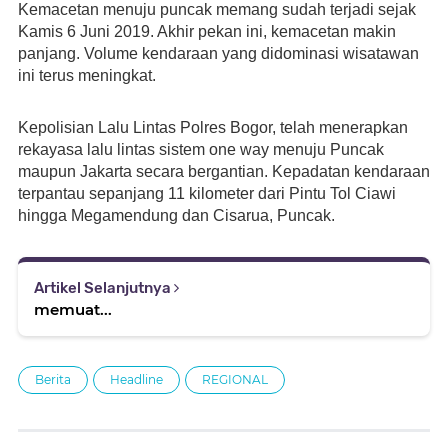
Kemacetan menuju puncak memang sudah terjadi sejak 
Kamis 6 Juni 2019. Akhir pekan ini, kemacetan makin 
panjang. Volume kendaraan yang didominasi wisatawan 
ini terus meningkat.
Kepolisian Lalu Lintas Polres Bogor, telah menerapkan 
rekayasa lalu lintas sistem one way menuju Puncak 
maupun Jakarta secara bergantian. Kepadatan kendaraan 
terpantau sepanjang 11 kilometer dari Pintu Tol Ciawi 
hingga Megamendung dan Cisarua, Puncak.
Artikel Selanjutnya
memuat...
Berita
Headline
REGIONAL