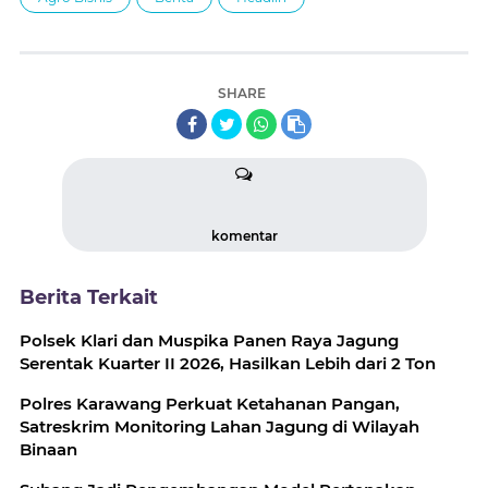
SHARE
komentar
Berita Terkait
Polsek Klari dan Muspika Panen Raya Jagung
Serentak Kuarter II 2026, Hasilkan Lebih dari 2 Ton
Polres Karawang Perkuat Ketahanan Pangan,
Satreskrim Monitoring Lahan Jagung di Wilayah
Binaan