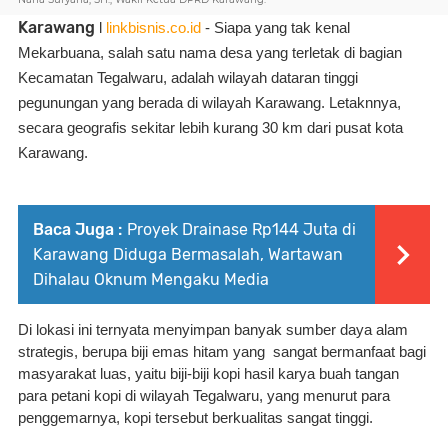
Karawang
 l 
linkbisnis.co.id
 - Siapa yang tak kenal 
Mekarbuana, salah satu nama desa yang terletak di bagian 
Kecamatan Tegalwaru, adalah wilayah dataran tinggi 
pegunungan yang berada di wilayah Karawang. Letaknnya, 
secara geografis sekitar lebih kurang 30 km dari pusat kota 
Karawang. 
Baca Juga :
Proyek Drainase Rp144 Juta di
Karawang Diduga Bermasalah, Wartawan
Dihalau Oknum Mengaku Media
Di lokasi ini ternyata menyimpan banyak sumber daya alam 
strategis, berupa biji emas hitam yang  sangat bermanfaat bagi 
masyarakat luas, yaitu biji-biji kopi hasil karya buah tangan 
para petani kopi di wilayah Tegalwaru, yang menurut para 
penggemarnya, kopi tersebut berkualitas sangat tinggi.