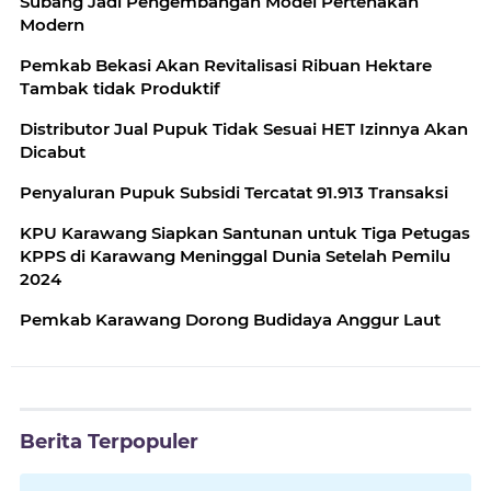
Subang Jadi Pengembangan Model Pertenakan
Modern
Pemkab Bekasi Akan Revitalisasi Ribuan Hektare
Tambak tidak Produktif
Distributor Jual Pupuk Tidak Sesuai HET Izinnya Akan
Dicabut
Penyaluran Pupuk Subsidi Tercatat 91.913 Transaksi
KPU Karawang Siapkan Santunan untuk Tiga Petugas
KPPS di Karawang Meninggal Dunia Setelah Pemilu
2024
Pemkab Karawang Dorong Budidaya Anggur Laut
Berita Terpopuler