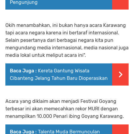
Pengunjung
Okih menambahkan, ini bukan hanya acara Karawang
tapi acara negara karena ini bertaraf internasional.
Selain pesertanya dari berbagai negara kita pun
mengundang media internasional, media nasional juga
media lokal untuk meliput acara ini".
Baca Juga :
Kereta Gantung Wisata
Cibanteng Jelang Tahun Baru Dioperasikan
Acara yang diklaim akan menjadi Festival Goyang
terbesar ini akan memecahkan rekor MURI dengan
menampilkan 10.000 Penari ibing Goyang Karawang.
Baca Juga :
Talenta Muda Bermunculan