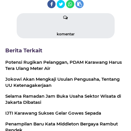
komentar
Berita Terkait
Potensi Rugikan Pelanggan, PDAM Karawang Harus
Tera Ulang Meter Air
Jokowi Akan Mengkaji Usulan Pengusaha, Tentang
UU Ketenagakerjaan
Selama Ramadan Jam Buka Usaha Sektor Wisata di
Jakarta Dibatasi
IJTI Karawang Sukses Gelar Gowes Sepada
Penampilan Baru Kata Middleton Bergaya Rambut
Pendek