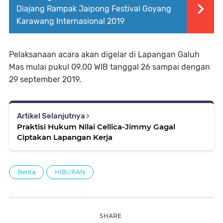
Diajang Rampak Jaipong Festival Goyang
Karawang Internasional 2019
Pelaksanaan acara akan digelar di Lapangan Galuh
Mas mulai pukul 09.00 WIB tanggal 26 sampai dengan
29 september 2019.
Artikel Selanjutnya
Praktisi Hukum Nilai Cellica-Jimmy Gagal
Ciptakan Lapangan Kerja
Berita
HIBURAN
SHARE