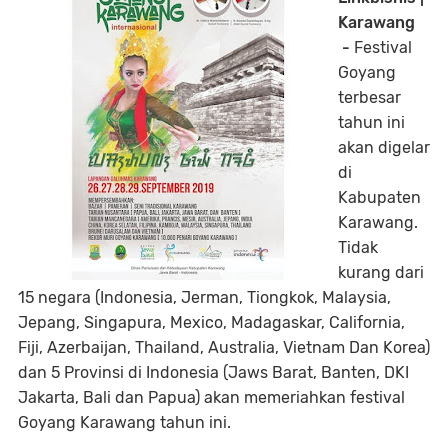
Karawang
-
Festival
Goyang
terbesar
tahun ini
akan digelar
di
Kabupaten
Karawang.
Tidak
kurang dari
15 negara (Indonesia, Jerman, Tiongkok, Malaysia,
Jepang, Singapura, Mexico, Madagaskar, California,
Fiji, Azerbaijan, Thailand, Australia, Vietnam Dan Korea)
dan 5 Provinsi di Indonesia (Jaws Barat, Banten, DKI
Jakarta, Bali dan Papua) akan memeriahkan festival
Goyang Karawang tahun ini.