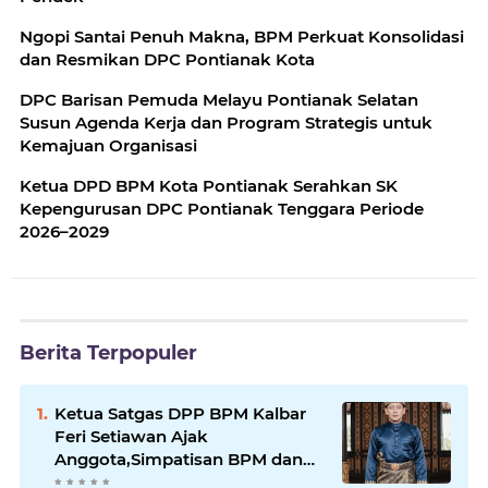
Ngopi Santai Penuh Makna, BPM Perkuat Konsolidasi
dan Resmikan DPC Pontianak Kota
DPC Barisan Pemuda Melayu Pontianak Selatan
Susun Agenda Kerja dan Program Strategis untuk
Kemajuan Organisasi
Ketua DPD BPM Kota Pontianak Serahkan SK
Kepengurusan DPC Pontianak Tenggara Periode
2026–2029
Berita Terpopuler
Ketua Satgas DPP BPM Kalbar
Feri Setiawan Ajak
Anggota,Simpatisan BPM dan
Masyarakat Kibarkan Merah