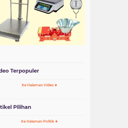
deo Terpopuler
Ke Halaman Video
tikel Pilihan
Ke Halaman Politik