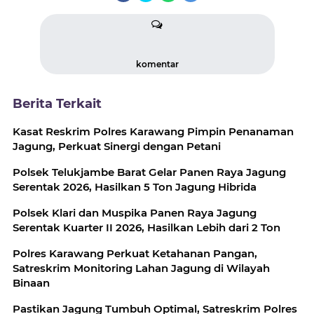
komentar
Berita Terkait
Kasat Reskrim Polres Karawang Pimpin Penanaman
Jagung, Perkuat Sinergi dengan Petani
Polsek Telukjambe Barat Gelar Panen Raya Jagung
Serentak 2026, Hasilkan 5 Ton Jagung Hibrida
Polsek Klari dan Muspika Panen Raya Jagung
Serentak Kuarter II 2026, Hasilkan Lebih dari 2 Ton
Polres Karawang Perkuat Ketahanan Pangan,
Satreskrim Monitoring Lahan Jagung di Wilayah
Binaan
Pastikan Jagung Tumbuh Optimal, Satreskrim Polres