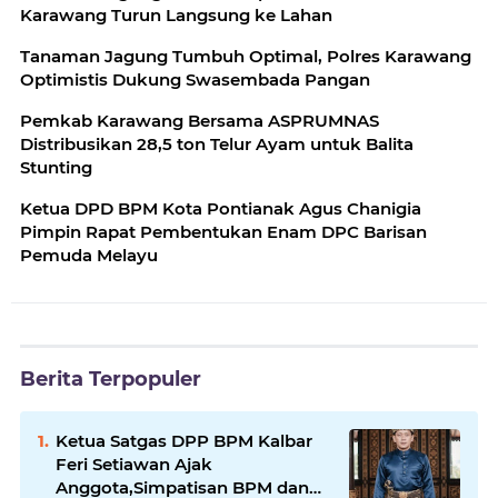
Karawang Turun Langsung ke Lahan
Tanaman Jagung Tumbuh Optimal, Polres Karawang
Optimistis Dukung Swasembada Pangan
Pemkab Karawang Bersama ASPRUMNAS
Distribusikan 28,5 ton Telur Ayam untuk Balita
Stunting
Ketua DPD BPM Kota Pontianak Agus Chanigia
Pimpin Rapat Pembentukan Enam DPC Barisan
Pemuda Melayu
Berita Terpopuler
Ketua Satgas DPP BPM Kalbar
Feri Setiawan Ajak
Anggota,Simpatisan BPM dan