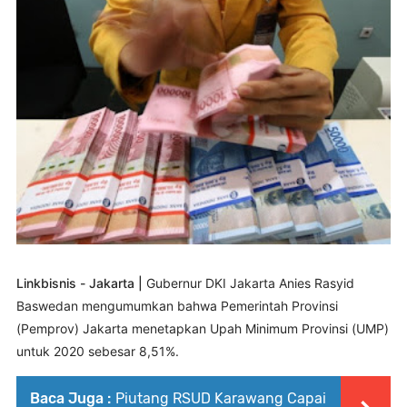
Linkbisnis - Jakarta |
Gubernur DKI Jakarta Anies Rasyid
Baswedan mengumumkan bahwa Pemerintah Provinsi
(Pemprov) Jakarta menetapkan Upah Minimum Provinsi (UMP)
untuk 2020 sebesar 8,51%.
Baca Juga :
Piutang RSUD Karawang Capai