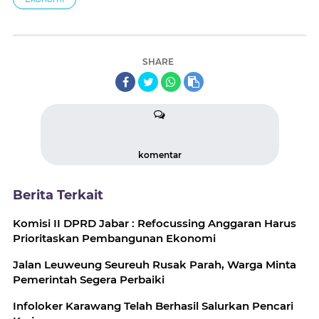
SHARE
komentar
Berita Terkait
Komisi II DPRD Jabar : Refocussing Anggaran Harus
Prioritaskan Pembangunan Ekonomi
Jalan Leuweung Seureuh Rusak Parah, Warga Minta
Pemerintah Segera Perbaiki
Infoloker Karawang Telah Berhasil Salurkan Pencari