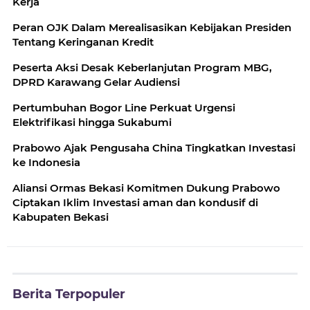
Kerja
Peran OJK Dalam Merealisasikan Kebijakan Presiden
Tentang Keringanan Kredit
Peserta Aksi Desak Keberlanjutan Program MBG,
DPRD Karawang Gelar Audiensi
Pertumbuhan Bogor Line Perkuat Urgensi
Elektrifikasi hingga Sukabumi
Prabowo Ajak Pengusaha China Tingkatkan Investasi
ke Indonesia
Aliansi Ormas Bekasi Komitmen Dukung Prabowo
Ciptakan Iklim Investasi aman dan kondusif di
Kabupaten Bekasi
Berita Terpopuler