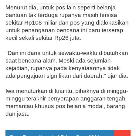
Menurut dia, untuk pos lain seperti belanja
bantuan tak terduga rupanya masih tersisa
sekitar Rp108 miliar dan pos yang dialokasikan
untuk penanganan bencana ini baru terserap
kecil sekali sekitar Rp26 juta.
"Dan ini dana untuk sewaktu-waktu dibutuhkan
saat bencana alam. Meski ada sejumlah
kejadian, rupanya pada kenyataannya tidak
ada pengajuan signifikan dari daerah," ujar dia.
Iwa menuturkan di luar itu, pihaknya di minggu-
minggu terakhir penyerapan anggaran tengah
memantau khusus pos belanja modal, barang
dan jasa.