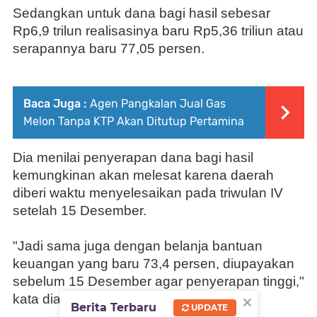
Sedangkan untuk dana bagi hasil sebesar
Rp6,9 trilun realisasinya baru Rp5,36 triliun atau
serapannya baru 77,05 persen.
Baca Juga :
Agen Pangkalan Jual Gas
Melon Tanpa KTP Akan Ditutup Pertamina
Dia menilai penyerapan dana bagi hasil
kemungkinan akan melesat karena daerah
diberi waktu menyelesaikan pada triwulan IV
setelah 15 Desember.
"Jadi sama juga dengan belanja bantuan
keuangan yang baru 73,4 persen, diupayakan
sebelum 15 Desember agar penyerapan tinggi,"
×
kata dia.
Berita Terbaru
UPDATE