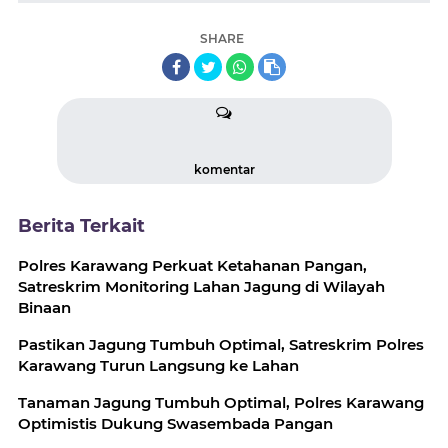
SHARE
komentar
Berita Terkait
Polres Karawang Perkuat Ketahanan Pangan,
Satreskrim Monitoring Lahan Jagung di Wilayah
Binaan
Pastikan Jagung Tumbuh Optimal, Satreskrim Polres
Karawang Turun Langsung ke Lahan
Tanaman Jagung Tumbuh Optimal, Polres Karawang
Optimistis Dukung Swasembada Pangan