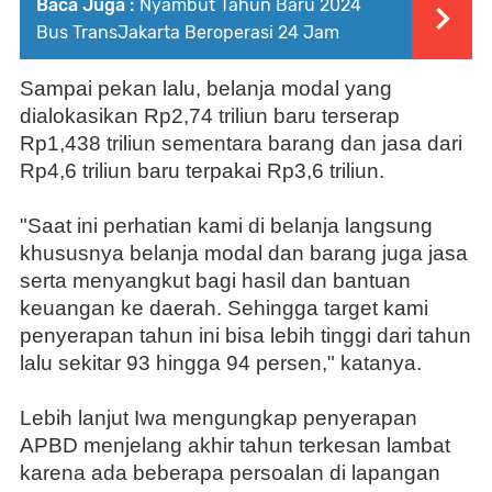
Baca Juga :
Nyambut Tahun Baru 2024
Bus TransJakarta Beroperasi 24 Jam
Sampai pekan lalu, belanja modal yang
dialokasikan Rp2,74 triliun baru terserap
Rp1,438 triliun sementara barang dan jasa dari
Rp4,6 triliun baru terpakai Rp3,6 triliun.
"Saat ini perhatian kami di belanja langsung
khususnya belanja modal dan barang juga jasa
serta menyangkut bagi hasil dan bantuan
keuangan ke daerah. Sehingga target kami
penyerapan tahun ini bisa lebih tinggi dari tahun
lalu sekitar 93 hingga 94 persen," katanya.
Lebih lanjut Iwa mengungkap penyerapan
APBD menjelang akhir tahun terkesan lambat
karena ada beberapa persoalan di lapangan