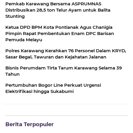
Pemkab Karawang Bersama ASPRUMNAS
Distribusikan 28,5 ton Telur Ayam untuk Balita
Stunting
Ketua DPD BPM Kota Pontianak Agus Chanigia
Pimpin Rapat Pembentukan Enam DPC Barisan
Pemuda Melayu
Polres Karawang Kerahkan 76 Personel Dalam KRYD,
Sasar Begal, Tawuran dan Kejahatan Jalanan
Bisnis Perumdam Tirta Tarum Karawang Selama 39
Tahun
Pertumbuhan Bogor Line Perkuat Urgensi
Elektrifikasi hingga Sukabumi
Berita Terpopuler