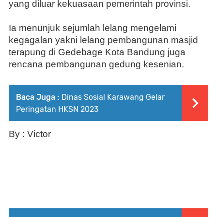
yang diluar kekuasaan pemerintah provinsi.
Ia menunjuk sejumlah lelang mengelami
kegagalan yakni lelang pembangunan masjid
terapung di Gedebage Kota Bandung juga
rencana pembangunan gedung kesenian.
Baca Juga :
Dinas Sosial Karawang Gelar
Peringatan HKSN 2023
By : Victor