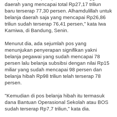
daerah yang mencapai total Rp27,17 triliun
baru terserap 77,30 persen. Alhamdulillah untuk
belanja daerah saja yang mencapai Rp26,86
triliun sudah terserap 76,41 persen," kata Iwa
Karniwa, di Bandung, Senin.
Menurut dia, ada sejumlah pos yang
menunjukan penyerapan signifikan yakni
belanja pegawai yang sudah mencapai 78
persen lalu belanja subsibsi dengan nilai Rp15
miliar yang sudah mencapai 98 persen dan
belanja hibah Rp98 triliun telah terserap 78
persen.
"Kemudian di pos belanja hibah itu termasuk
dana Bantuan Operasional Sekolah atau BOS
sudah terserap Rp7,7 triliun," kata dia.